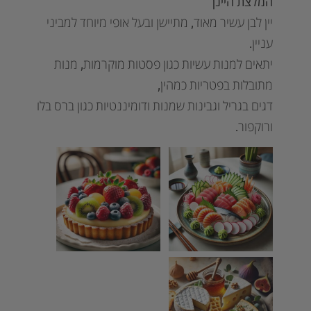
המלצת היינן
יין לבן עשיר מאוד, מתיישן ובעל אופי מיוחד למביני
עניין.
יתאים למנות עשיות כגון פסטות מוקרמות, מנות
מתובלות בפטריות כמהין,
דגים בגריל וגבינות שמנות ודומיננטיות כגון ברס בלו
ורוקפור.