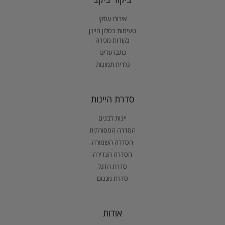
אירוח עסקי
טעימות בסלון היינן
נקודות מכירה
כתבו עלינו
גלרית תמונות
סדרת היינות
יינות לבנים
הסדרה המסורתית
הסדרה השמורה
הסדרה הנדירה
סדרת הדגל
סדרת מגנום
אודות