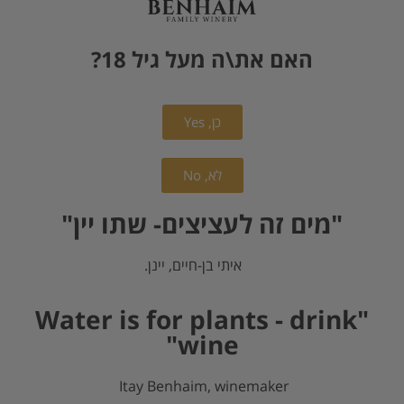
האם את\ה מעל גיל 18?
כן, Yes
לא, No
"מים זה לעציצים- שתו יין"
איתי בן-חיים, יינן.
הסדרה הנדירה
מגנומים ומיוחדים
VHS
"Water is for plants - drink
wine"
לצפייה ביינות
לצפייה ביינות
Itay Benhaim, winemaker