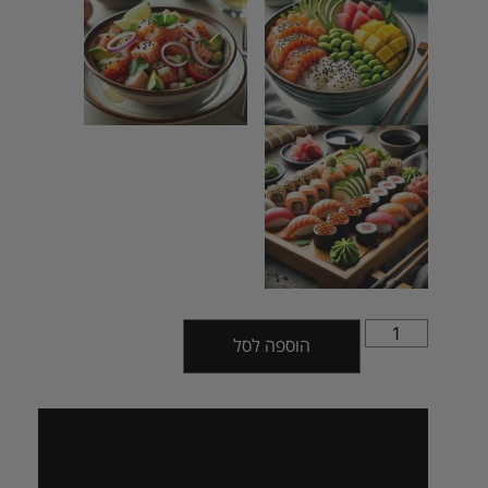
הוספה לסל