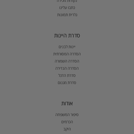
נקודות מכירה
כתבו עלינו
גלרית תמונות
סדרת היינות
יינות לבנים
הסדרה המסורתית
הסדרה השמורה
הסדרה הנדירה
סדרת הדגל
סדרת מגנום
אודות
סיפור המשפחה
הכרמים
היקב