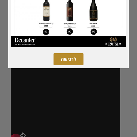
לרכישה