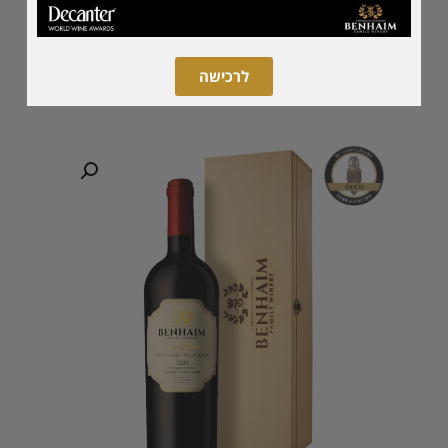
הוספה לסל
לרכישה