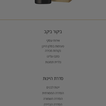
ביקור ביקב
אירוח עסקי
טעימות בסלון היינן
נקודות מכירה
כתבו עלינו
גלרית תמונות
סדרת היינות
יינות לבנים
הסדרה המסורתית
הסדרה השמורה
הסדרה הנדירה