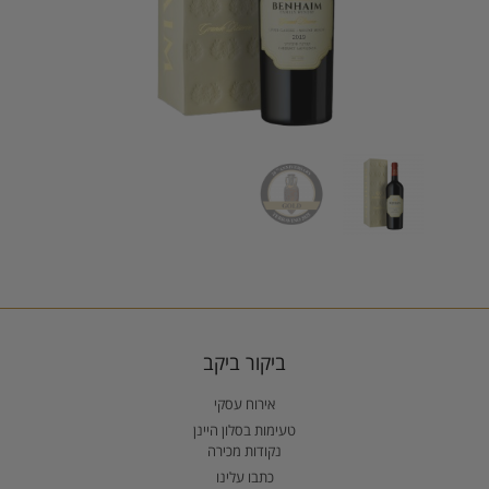
ביקור ביקב
אירוח עסקי
טעימות בסלון היינן
נקודות מכירה
כתבו עלינו