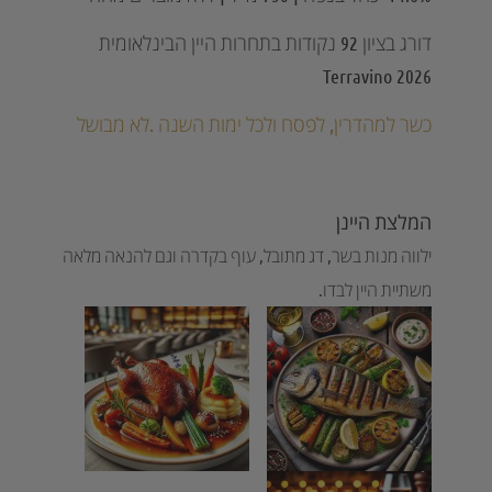
דורג בציון 92 נקודות בתחרות היין הבינלאומית
Terravino 2026
כשר
ל
מהדרין,
לפסח ולכל ימות השנה .לא מבושל
המלצת היינן
ילווה מנות בשר, דג מתובל, עוף בקדרה וגם להנאה מלאה
משתיית היין לבדו.