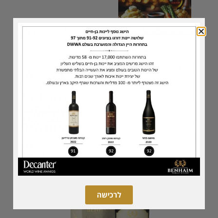
הוספה לסל
לרכישה