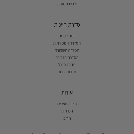
גלרית תמונות
סדרת היינות
יינות לבנים
הסדרה המסורתית
הסדרה השמורה
הסדרה הנדירה
סדרת הדגל
סדרת מגנום
אודות
סיפור המשפחה
הכרמים
היקב