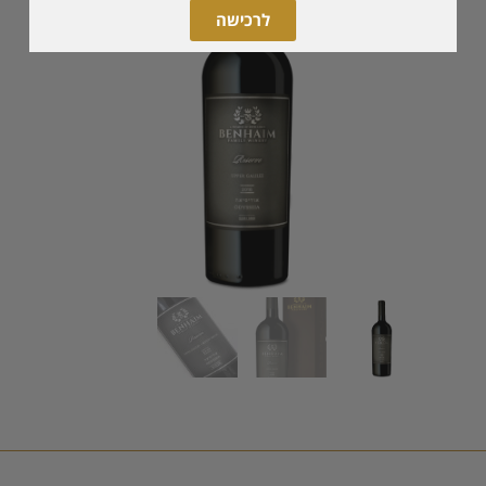
לרכישה