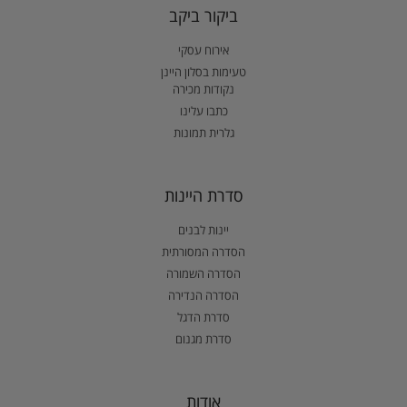
ביקור ביקב
אירוח עסקי
טעימות בסלון היינן
נקודות מכירה
כתבו עלינו
גלרית תמונות
סדרת היינות
יינות לבנים
הסדרה המסורתית
הסדרה השמורה
הסדרה הנדירה
סדרת הדגל
סדרת מגנום
אודות