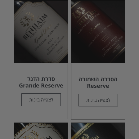
סדרת הדגל
הסדרה השמורה
Grande Reserve
Reserve
לצפייה ביינות
לצפייה ביינות