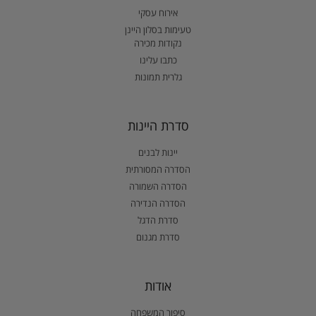
אירוח עסקי
טעימות בסלון היינן
נקודות מכירה
כתבו עלינו
גלרית תמונות
סדרת היינות
יינות לבנים
הסדרה המסורתית
הסדרה השמורה
הסדרה הנדירה
סדרת הדגל
סדרת מגנום
אודות
סיפור המשפחה