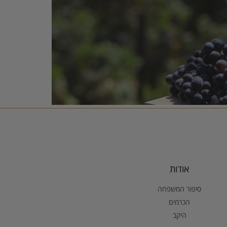
אודות
סיפור המשפחה
הכרמים
היקב