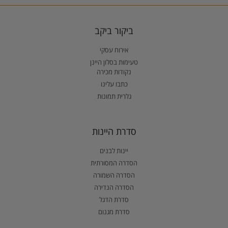
ביקור ביקב
אירוח עסקי
טעימות בסלון היינן
נקודות מכירה
כתבו עלינו
גלרית תמונות
סדרת היינות
יינות לבנים
הסדרה המסורתית
הסדרה השמורה
הסדרה הנדירה
סדרת הדגל
סדרת מגנום