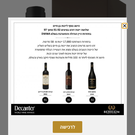
לרכישה