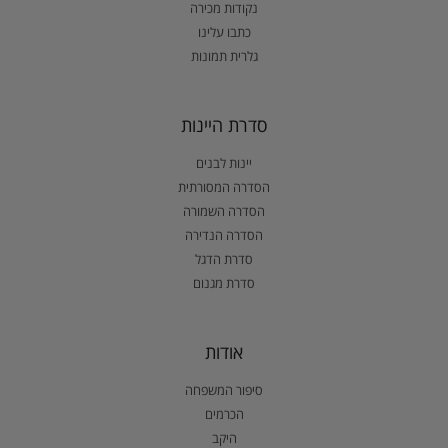
נקודות מכירה
כתבו עלינו
גלרית תמונות
סדרת היינות
יינות לבנים
הסדרה המסורתית
הסדרה השמורה
הסדרה הנדירה
סדרת הדגל
סדרת מגנום
אודות
סיפור המשפחה
הכרמים
היקב