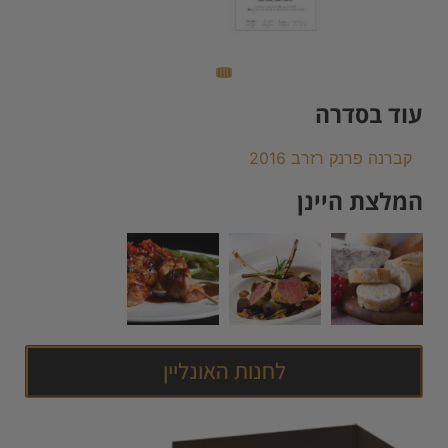
עוד בסדרה
קברנה פרנק רזרב 2016
המלצת היינן
לחנות האונליין