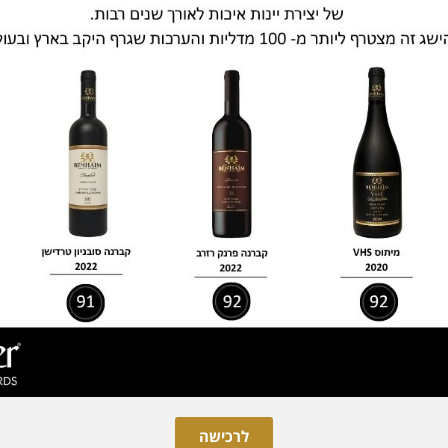
לרכישה