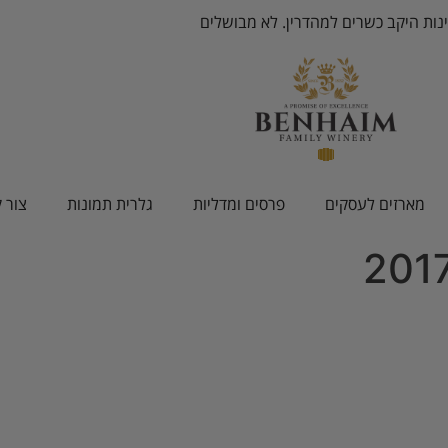
ינות היקב כשרים למהדרין. לא מבושלים
מארזים לעסקים
פרסים ומדליות
גלרית תמונות
צור 