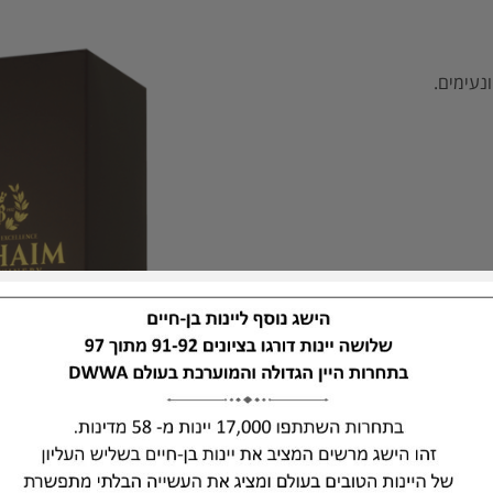
נעימים.