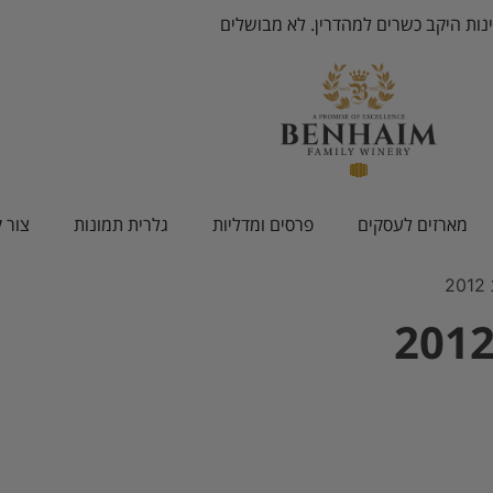
ינות היקב כשרים למהדרין. לא מבושלים
מארזים לעסקים
פרסים ומדליות
גלרית תמונות
צור 
2