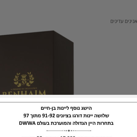
נינים עדינים