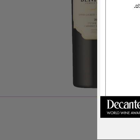
אודות