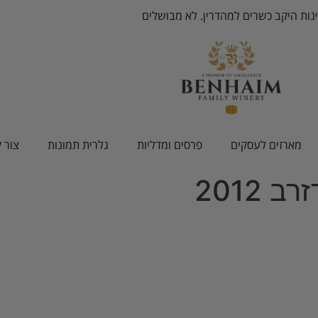
ינות היקב כשרים למהדרין. לא מבושלים
מארזים לעסקים
פרסים ומדליות
גלרית תמונות
צור 
 2012