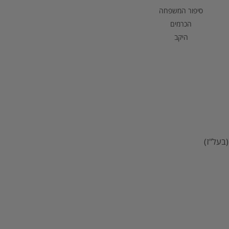
סיפור המשפחה
הכרמים
היקב
בעל"ז)