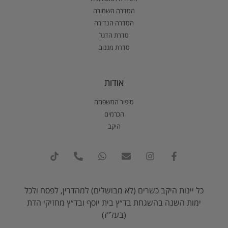
הסדרה השמורה
הסדרה הנדירה
סדרת הדגל
סדרת מגנום
אודות
סיפור המשפחה
הכרמים
היקב
כל יינות היקב כשרים (לא מבושלים) למהדרין, לפסח ולכל
ימות השנה בהשגחת בד״ץ בית יוסף ובד״ץ מחזיקי הדת
(בעל"ז)