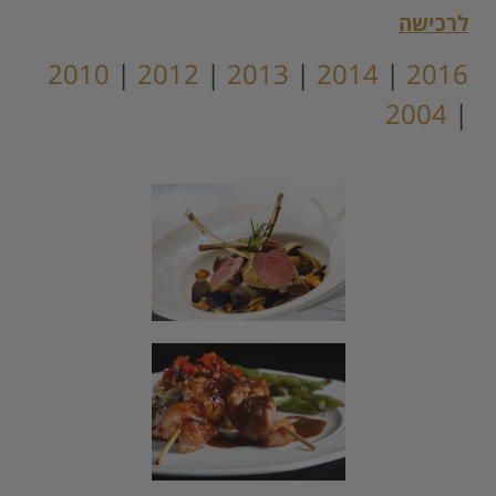
לרכישה
2010
|
2012
|
2013
|
2014
|
2016
2004
|