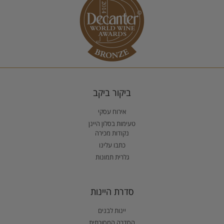
ביקור ביקב
אירוח עסקי
טעימות בסלון היינן
נקודות מכירה
כתבו עלינו
גלרית תמונות
סדרת היינות
יינות לבנים
הסדרה המסורתית