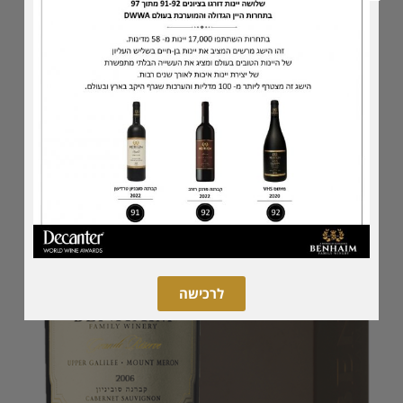
לרכישה