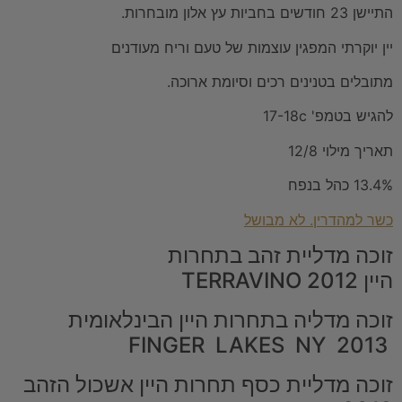
התיישן 23 חודשים בחביות עץ אלון מובחרות.
יין יוקרתי המפגין עוצמות של טעם וריח מעודנים
מתובלים בטנינים רכים וסיומת ארוכה.
להגיש בטמפ' 17-18c
תאריך מילוי 12/8
13.4% כהל בנפח
כשר למהדרין. לא מבושל
זוכה מדליית זהב בתחרות
היין TERRAVINO 2012
זוכה מדליה בתחרות היין הבינלאומית
FINGER LAKES NY 2013
זוכה מדליית כסף תחרות היין אשכול הזהב