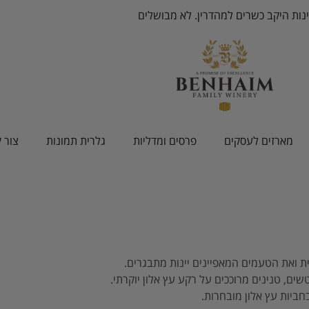
ינות היקב כשרים למהדרין. לא מבושלים
מארזים לעסקים
פרסים ומדליות
גלרית תמונות
צור 
 ואת הטעמים המאפיינים יינות מתבגרים.
שים, טנינים מרוככים על רקע עץ אלון יוקרתי.