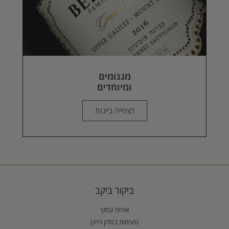
מגנומים
ומיוחדים
לצפייה ביינות
ביקור ביקב
אירוח עסקי
טעימות בסלון היינן