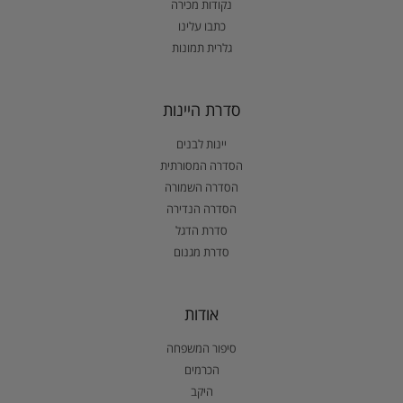
נקודות מכירה
כתבו עלינו
גלרית תמונות
סדרת היינות
יינות לבנים
הסדרה המסורתית
הסדרה השמורה
הסדרה הנדירה
סדרת הדגל
סדרת מגנום
אודות
סיפור המשפחה
הכרמים
היקב