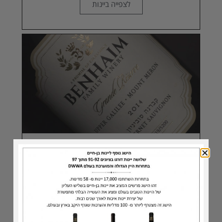
לצפייה ביינות
סדרת הדגל
Grande Reserve
לצפייה ביינות