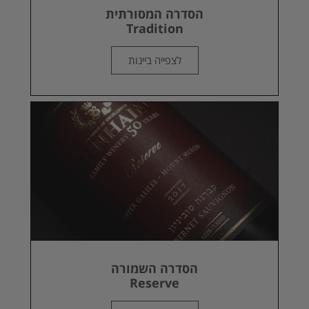
הסדרה המסורתית
Tradition
לצפייה ביינות
הסדרה השמורה
Reserve