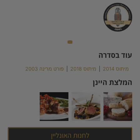
עוד בסדרה
מיתוס 2014
|
מיתוס 2018
|
פורט מרינה 2003
המלצת היינן
לחנות האונליין