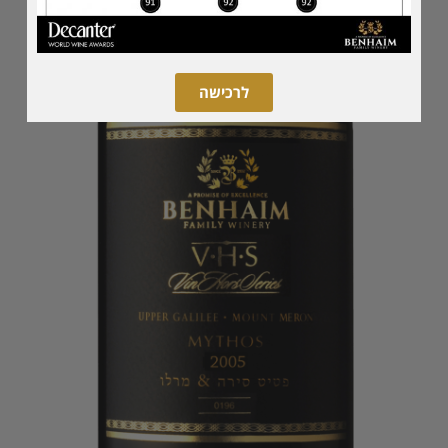
לרכישה