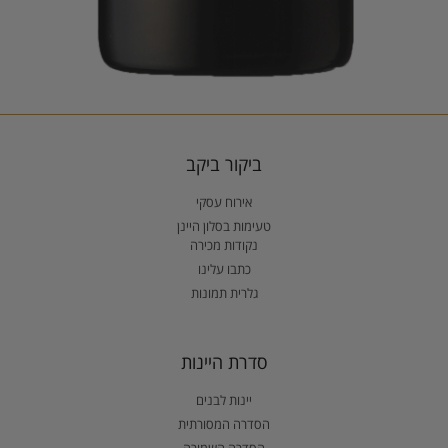
ביקור ביקב
אירוח עסקי
טעימות בסלון היינן
נקודות מכירה
כתבו עלינו
גלרית תמונות
סדרת היינות
יינות לבנים
הסדרה המסורתית