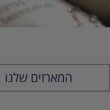
המארזים שלנו