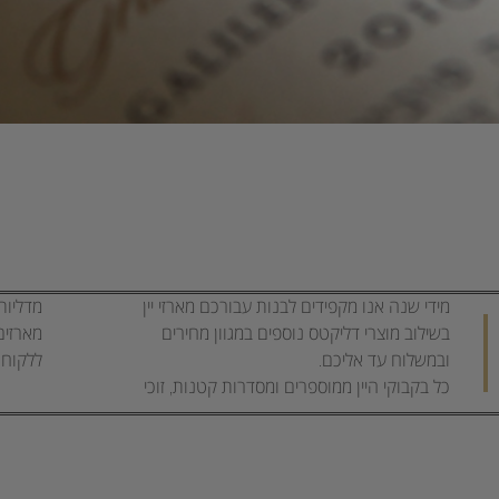
מידי שנה אנו מקפידים לבנות עבורכם מארזי יין
מדליות.
בשילוב מוצרי דליקטס נוספים במגוון מחירים
מארזים
ובמשלוח עד אליכם.
ללקוח ה
כל בקבוקי היין ממוספרים ומסדרות קטנות, זוכי