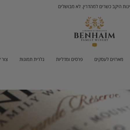
ינות היקב כשרים למהדרין. לא מבושלים
מארזים לעסקים
פרסים ומדליות
גלרית תמונות
צור 