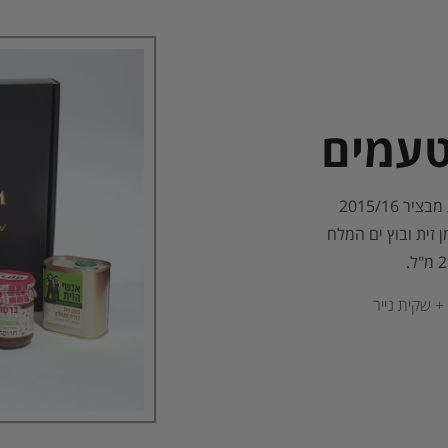
טעמים
2015/16
 זית ובוץ ים המלח
+ שקית נייר