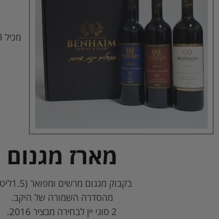
מארז מגנום
בקבוק מגנום מרשים ומפואר (1.5ליטר)
מהסדרה השמורה של היקב.
2 סוגי יין לבחירה מבציר 2016.