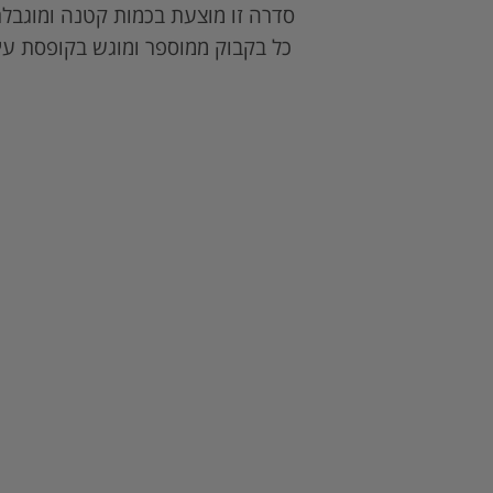
סדרה זו מוצעת בכמות קטנה ומוגבלת
כל בקבוק ממוספר ומוגש בקופסת עץ