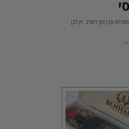
י
ספרים וכן ניתן לשלב יין לבן
נייר