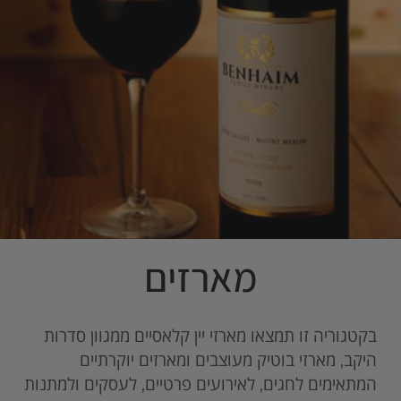
מארזים
בקטגוריה זו תמצאו מארזי יין קלאסיים ממגוון סדרות
היקב, מארזי בוטיק מעוצבים ומארזים יוקרתיים
המתאימים לחגים, לאירועים פרטיים, לעסקים ולמתנות