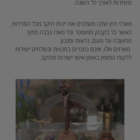
מיוחדות לאורך כל השנה.
מארזי היין שלנו משלבים את יינות היקב מכל הסדרות,
כאשר כל בקבוק ממוספר וכל מארז נבנה מתוך
מחשבה על טעם, נראות וסגנון.
מארזים אלו, אינם נמכרים בחנויות ונשלחים ישירות
ללקוח המזמין באופן אישי ישירות מהיקב.