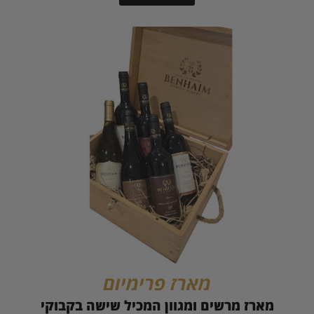
מארז פרימיום
מארז מרשים ומגוון המכיל שישה בקבוקי