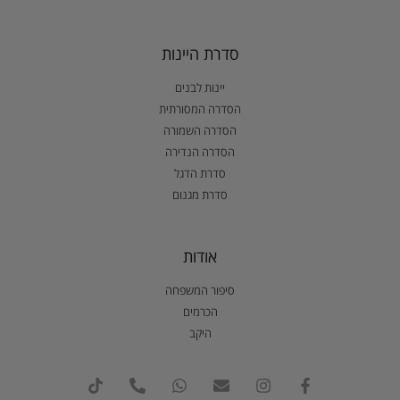
סדרת היינות
יינות לבנים
הסדרה המסורתית
הסדרה השמורה
הסדרה הנדירה
סדרת הדגל
סדרת מגנום
אודות
סיפור המשפחה
הכרמים
היקב