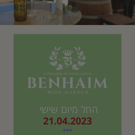
החל מיום שישי
21.04.2023