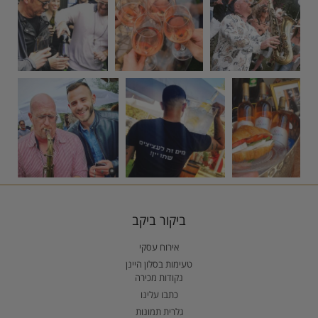
ביקור ביקב
אירוח עסקי
טעימות בסלון היינן
נקודות מכירה
כתבו עלינו
גלרית תמונות