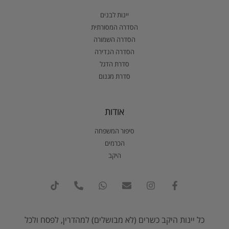
יינות לבנים
הסדרה המסורתית
הסדרה השמורה
הסדרה הנדירה
סדרת הדגל
סדרת מגנום
אודות
סיפור המשפחה
הכרמים
היקב
כל יינות היקב כשרים (לא מבושלים) למהדרין, לפסח ולכל