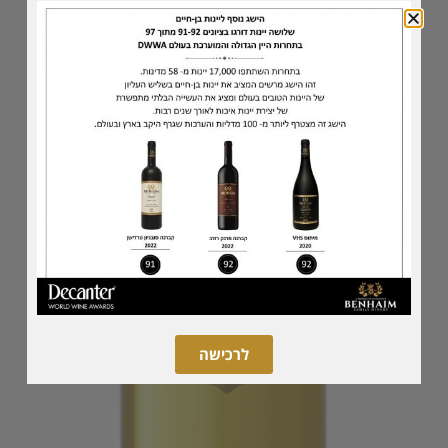
לרכישה