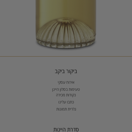
ביקור ביקב
אירוח עסקי
טעימות בסלון היינן
נקודות מכירה
כתבו עלינו
גלרית תמונות
סדרת היינות