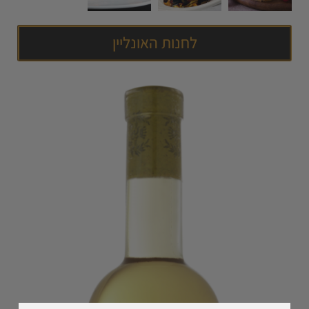
לחנות האונליין