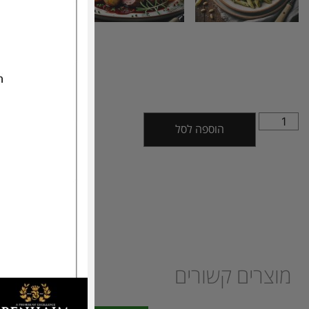
הוספה לסל
מוצרים קשורים