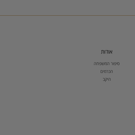
אודות
סיפור המשפחה
הכרמים
היקב