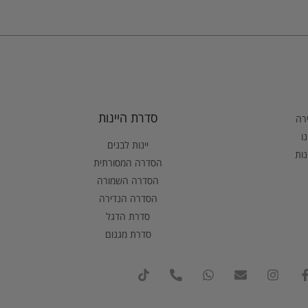
סדרת היינות
ירה
ו
יינות לבנים
נות
הסדרה המסורתית
הסדרה השמורה
הסדרה הנדירה
סדרת הדגל
סדרת מגנום