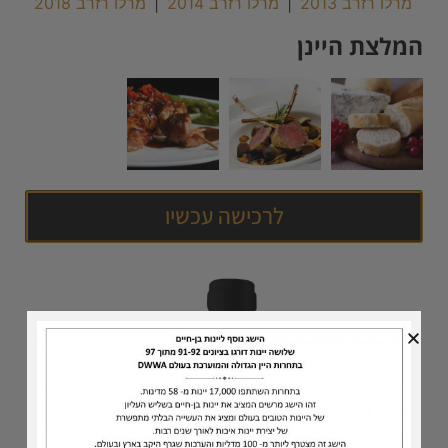
מרלו רזרב 2013
|
מרלו רזרב 2014
|
מרלו רזרב 2018
המלצת היינן
לרכישה עכשיו