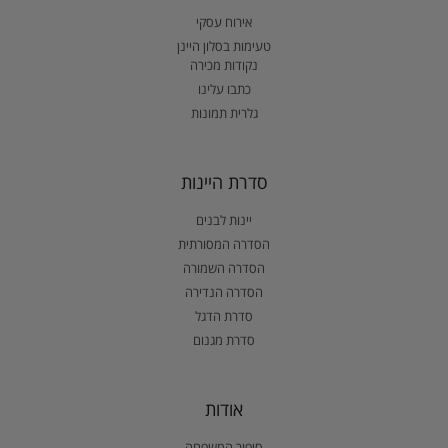
אירוח עסקי
טעימות בסלון היינן
נקודות מכירה
כתבו עלינו
גלרית תמונות
סדרת היינות
יינות לבנים
הסדרה המסורתית
הסדרה השמורה
הסדרה הנדירה
סדרת הדגל
סדרת מגנום
אודות
סיפור המשפחה