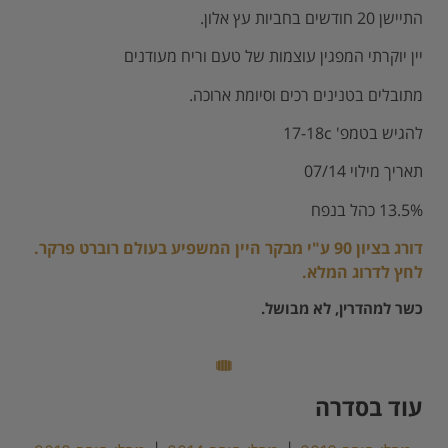
התיישן 20 חודשים בחביות עץ אלון.
יין יוקרתי המפגין עוצמות של טעם וריח מעודנים
מתובלים בטנינים רכים וסיומת ארוכה.
להגיש בטמפ' 17-18c
תאריך מילוי 07/14
13.5% כהל בנפח
דורג בציון 90 ע"י מבקר היין המשפיע בעולם רוברט פרקר.
לחץ לדרוג המלא.
כשר למהדרין, לא מבושל.
עוד בסדרה