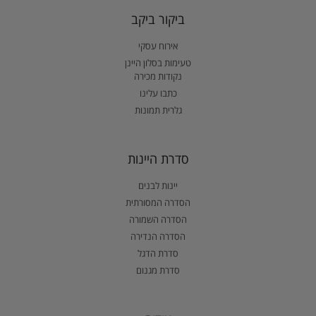
ביקור ביקב
אירוח עסקי
טעימות בסלון היינן
נקודות מכירה
כתבו עלינו
גלרית תמונות
סדרת היינות
יינות לבנים
הסדרה המסורתית
הסדרה השמורה
הסדרה הנדירה
סדרת הדגל
סדרת מגנום