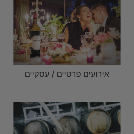
אירועים פרטיים / עסקיים