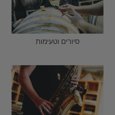
סיורים וטעימות