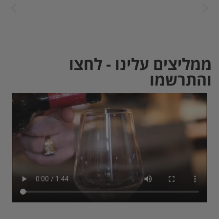
ממליצים עלינו - לחצו
והתרשמו