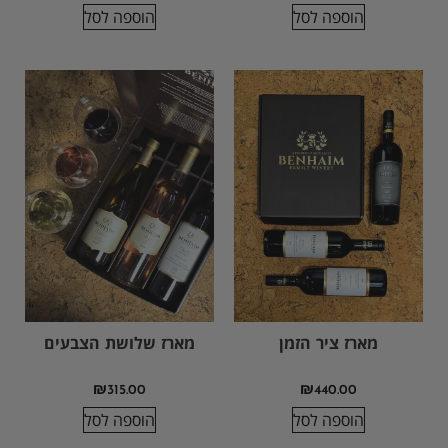
הוספה לסל
הוספה לסל
מארז ציר הזמן
מארז שלושת הצבעים
₪
315.00
₪
440.00
הוספה לסל
הוספה לסל