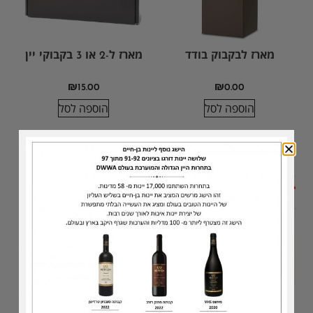
מארז לבקבוק בודד
מארז ל-2 או 3 בקבוקי יין
₪
15.00
₪
0.00
הוספה לסל
הוספה לסל