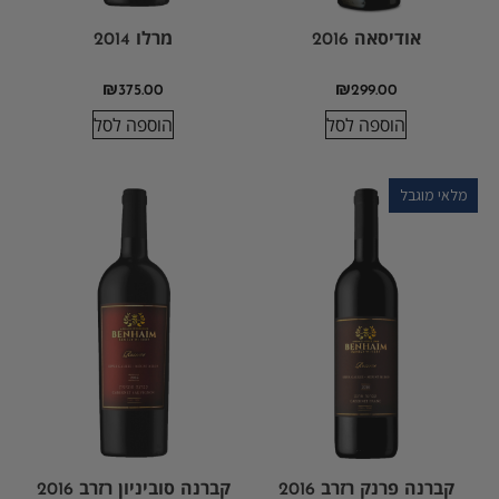
אודיסאה 2016
מרלו 2014
₪
375.00
₪
299.00
הוספה לסל
הוספה לסל
מלאי מוגבל
קברנה פרנק רזרב 2016
קברנה סוביניון רזרב 2016