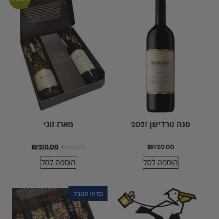
סנה טרדישן 2021
מארז זוגי
₪
210.00
₪
220.00
₪
120.00
הוספה לסל
הוספה לסל
מלאי מוגבל