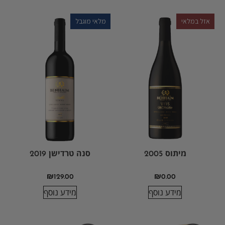
אזל במלאי
מלאי מוגבל
מיתוס 2005
סנה טרדישן 2019
₪
129.00
₪
0.00
מידע נוסף
מידע נוסף