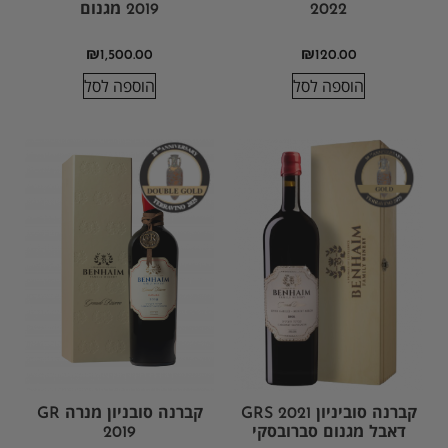
2022
2019 מגנום
₪
1,500.00
₪
120.00
הוספה לסל
הוספה לסל
קברנה סוביניון GRS 2021
קברנה סובניון מנרה GR
דאבל מגנום סברובסקי
2019