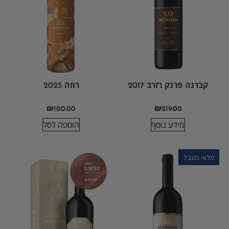
קברנה פרנק רזרב 2017
רוזה 2025
₪
100.00
₪
219.00
מידע נוסף
הוספה לסל
מלאי מוגבל