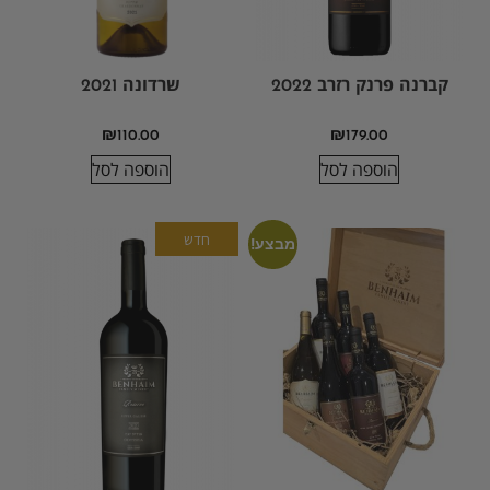
קברנה פרנק רזרב 2022
שרדונה 2021
₪
110.00
₪
179.00
הוספה לסל
הוספה לסל
חדש
מבצע!