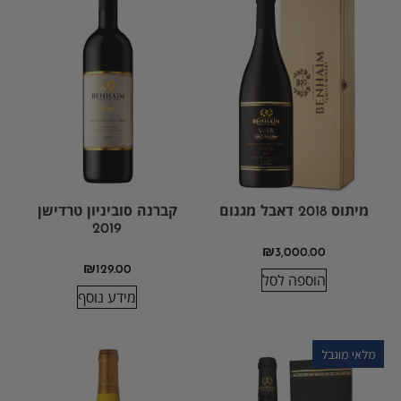
מיתוס 2018 דאבל מגנום
קברנה סוביניון טרדישן
2019
₪
3,000.00
₪
129.00
הוספה לסל
מידע נוסף
מלאי מוגבל