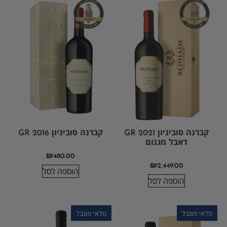
קברנה סוביניון GR 2021
קברנה סוביניון GR 2016
דאבל מגנום
₪
480.00
₪
2,449.00
הוספה לסל
הוספה לסל
מלאי מוגבל
מלאי מוגבל