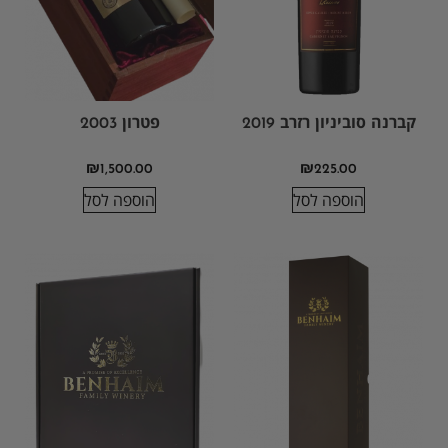
קברנה סוביניון רזרב 2019
פטרון 2003
₪
1,500.00
₪
225.00
הוספה לסל
הוספה לסל