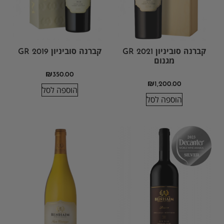
קברנה סוביניון GR 2021
קברנה סוביניון GR 2019
מגנום
₪
350.00
₪
1,200.00
הוספה לסל
הוספה לסל