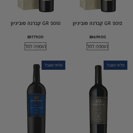
2012 GR קברנה סוביניון
2010 GR קברנה סוביניון
₪
779.00
₪
699.00
הוספה לסל
הוספה לסל
מלאי מוגבל
מלאי מוגבל